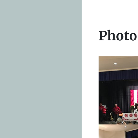
Photo