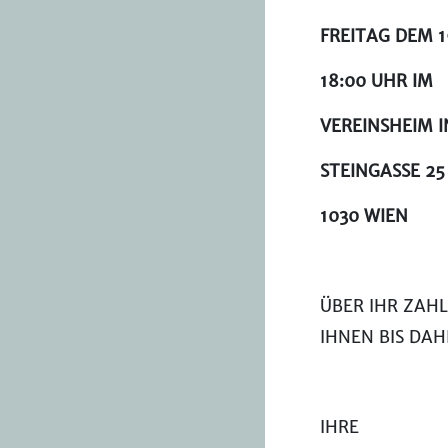
FREITAG DEM 1
18:00 UHR IM
VEREINSHEIM I
STEINGASSE 25
1030 WIEN
ÜBER IHR ZAH
IHNEN BIS DAH
IHRE