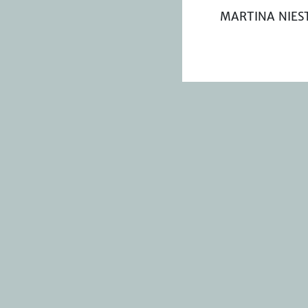
MARTINA NIES