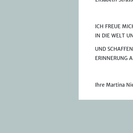
ICH FREUE MIC
IN DIE WELT 
UND SCHAFFEN
ERINNERUNG A
Ihre Martina Ni