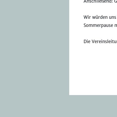
Anschließend: 
Wir würden uns 
Sommerpause mi
Die Vereinsleit