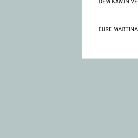
DEM KAMIN VE
EURE MARTINA