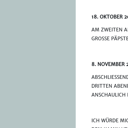
18. OKTOBER 2
AM ZWEITEN A
GROSSE PÄPSTE
8. NOVEMBER 20
ABSCHLIESSEN
DRITTEN ABEN
ANSCHAULICH 
ICH WÜRDE MIC